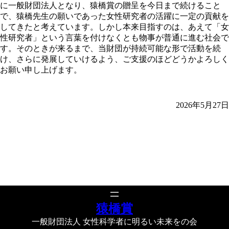
に一般財団法人となり、猿橋賞の贈呈を今日まで続けること
で、猿橋先生の願いであった女性研究者の活躍に一定の貢献を
してきたと考えています。しかし本来目指すのは、あえて「女
性研究者」という言葉を付けなくとも物事が普通に進む社会で
す。そのときが来るまで、当財団が持続可能な形で活動を続
け、さらに発展していけるよう、ご支援のほどどうかよろしく
お願い申し上げます。
2026年5月27日
猿橋賞
一般財団法人 女性科学者に明るい未来をの会