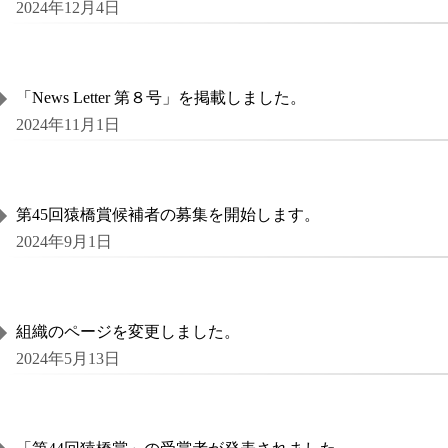
2024年12月4日
「News Letter 第８号」を掲載しました。
2024年11月1日
第45回猿橋賞候補者の募集を開始します。
2024年9月1日
組織のページを変更しました。
2024年5月13日