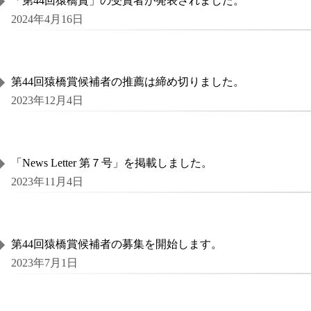
「第44回猿橋賞」の受賞者が発表されました。
2024年4月16日
第44回猿橋賞候補者の推薦は締め切りました。
2023年12月4日
「News Letter 第７号」を掲載しました。
2023年11月4日
第44回猿橋賞候補者の募集を開始します。
2023年7月1日