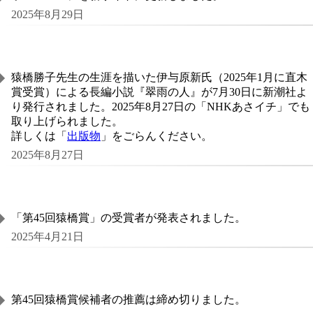
2025年8月29日
猿橋勝子先生の生涯を描いた伊与原新氏（2025年1月に直木
賞受賞）による長編小説『翠雨の人』が7月30日に新潮社よ
り発行されました。2025年8月27日の「NHKあさイチ」でも
取り上げられました。
詳しくは「
出版物
」をごらんください。
2025年8月27日
「第45回猿橋賞」の受賞者が発表されました。
2025年4月21日
第45回猿橋賞候補者の推薦は締め切りました。