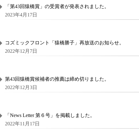
「第43回猿橋賞」の受賞者が発表されました。
2023年4月17日
コズミックフロント「猿橋勝子」再放送のお知らせ。
2022年12月7日
第43回猿橋賞候補者の推薦は締め切りました。
2022年12月3日
「News Letter 第６号」を掲載しました。
2022年11月17日