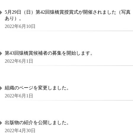
5月29日（日）第42回猿橋賞授賞式が開催されました（写真
あり）。
2022年6月10日
第43回猿橋賞候補者の募集を開始します。
2022年6月1日
組織のページを変更しました。
2022年6月1日
出版物の紹介を公開しました。
2022年4月30日