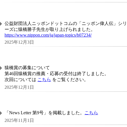
公益財団法人ニッポンドットコムの「ニッポン偉人伝」シリ
ーズに猿橋勝子先生が取り上げられました。
https://www.nippon.com/ja/japan-topics/b07234/
2025年12月3日
猿橋賞の募集について
第46回猿橋賞の推薦・応募の受付は終了しました。
次回については
こちら
をご覧ください。
2025年12月1日
「News Letter 第9号」を掲載しました。
こちら
2025年11月1日