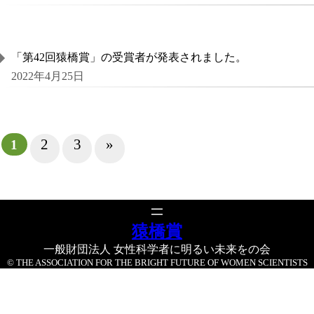
「第42回猿橋賞」の受賞者が発表されました。
2022年4月25日
2
3
»
1
猿橋賞
一般財団法人 女性科学者に明るい未来をの会
© THE ASSOCIATION FOR THE BRIGHT FUTURE OF WOMEN SCIENTISTS